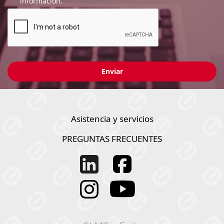
información.
Asistencia y servicios
PREGUNTAS FRECUENTES