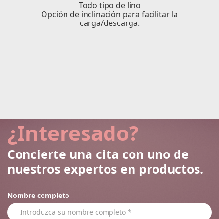
Todo tipo de lino
Opción de inclinación para facilitar la
carga/descarga.
¿Interesado?
Concierte una cita con uno de
nuestros expertos en productos.
Nombre completo