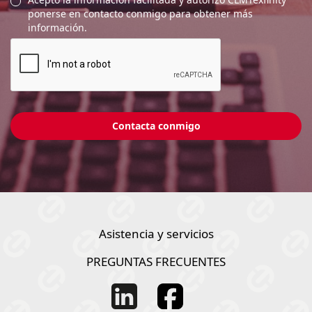
ponerse en contacto conmigo para obtener más
información.
Asistencia y servicios
PREGUNTAS FRECUENTES