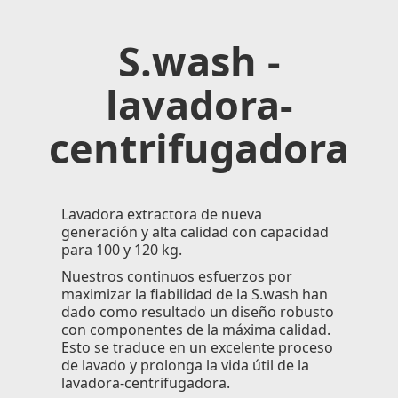
S.wash -
lavadora-
centrifugadora
Lavadora extractora de nueva
generación y alta calidad con capacidad
para 100 y 120 kg.
Nuestros continuos esfuerzos por
maximizar la fiabilidad de la S.wash han
dado como resultado un diseño robusto
con componentes de la máxima calidad.
Esto se traduce en un excelente proceso
de lavado y prolonga la vida útil de la
lavadora-centrifugadora.