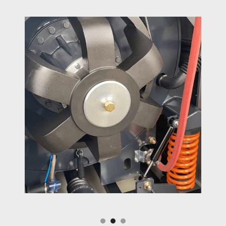
Slide 2 of 3.