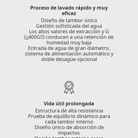
Proceso de lavado rápido y muy
eficaz
Diseño de tambor único
Gestión sofisticada del agua
Los altos valores de extracción y G
(¡¡400G!!) conducen a una retención de
humedad muy baja
Entrada de agua de gran diámetro,
sistema de alimentación automático y
doble desagüe opcional
Vida útil prolongada
Estructura de alta resistencia
Prueba de equilibrio dinámico para
cada tambor interno
Diseño único de absorción de
impactos