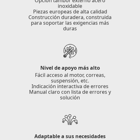
Opción tambor externo acero
inoxidable
Piezas europeas de alta calidad
Construcción duradera, construida
para soportar las exigencias más
duras
Nivel de apoyo más alto
Fácil acceso al motor, correas,
suspensión, etc.
Indicación interactiva de errores
Manual claro con lista de errores y
solución
Adaptable a sus necesidades