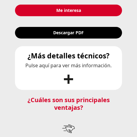
Me interesa
Descargar PDF
¿Más detalles técnicos?
Pulse aquí para ver más información.
¿Cuáles son sus principales
ventajas?